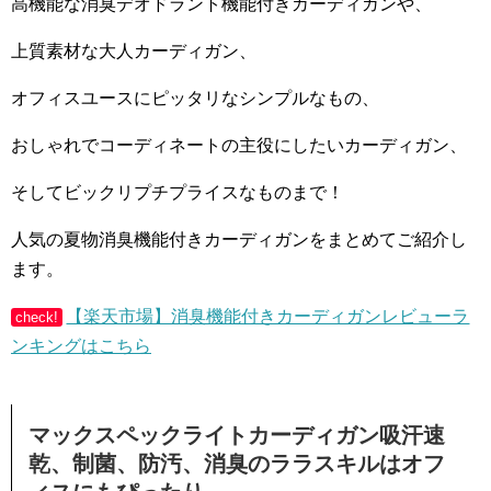
高機能な消臭デオドラント機能付きカーディガンや、
上質素材な大人カーディガン、
オフィスユースにピッタリなシンプルなもの、
おしゃれでコーディネートの主役にしたいカーディガン、
そしてビックリプチプライスなものまで！
人気の夏物消臭機能付きカーディガンをまとめてご紹介し
ます。
【楽天市場】消臭機能付きカーディガンレビューラ
check!
ンキングはこちら
マックスペックライトカーディガン吸汗速
乾、制菌、防汚、消臭のララスキルはオフ