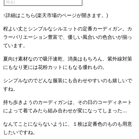
時点)
↑詳細はこちら(楽天市場のページが開きます。)
程よい丈とシンプルなシルエットの定番カーディガン。カ
ラーバリエーション豊富で、優しい風合いの色合いが揃っ
ています。
夏向け素材なので吸汗速乾、消臭はもちろん、紫外線対策
にもなり更には花粉カットにもなる優れもの。
シンプルなのでどんな服装にも合わせやすいのも嬉しいで
すね。
持ち歩きようのカーディガンは、その日のコーディネート
によって着てみたら組み合わせが変になってしまった…
なんてことにならないように、１枚は定番色のものも用意
したいですね。