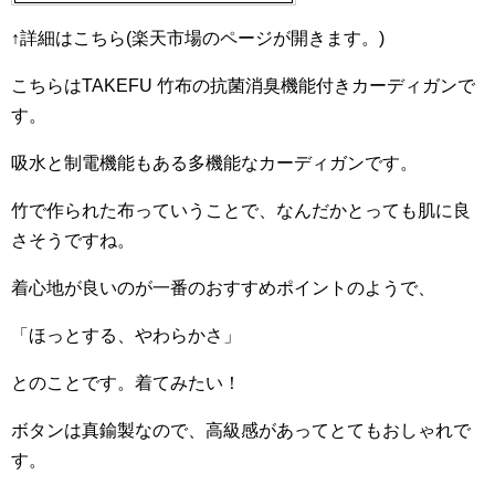
↑詳細はこちら(楽天市場のページが開きます。)
こちらはTAKEFU 竹布の抗菌消臭機能付きカーディガンで
す。
吸水と制電機能もある多機能なカーディガンです。
竹で作られた布っていうことで、なんだかとっても肌に良
さそうですね。
着心地が良いのが一番のおすすめポイントのようで、
「ほっとする、やわらかさ」
とのことです。着てみたい！
ボタンは真鍮製なので、高級感があってとてもおしゃれで
す。