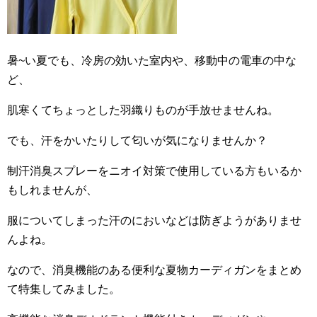
暑~い夏でも、冷房の効いた室内や、移動中の電車の中な
ど、
肌寒くてちょっとした羽織りものが手放せませんね。
でも、汗をかいたりして匂いが気になりませんか？
制汗消臭スプレーをニオイ対策で使用している方もいるか
もしれませんが、
服についてしまった汗のにおいなどは防ぎようがありませ
んよね。
なので、消臭機能のある便利な夏物カーディガンをまとめ
て特集してみました。