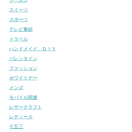
シーズン
スイーツ
スポーツ
テレビ番組
トラベル
ハンドメイド、ＤＩＹ
バレンタイン
ファッション
ホワイトデー
メンズ
モバイル関連
レザークラフト
レディース
七五三