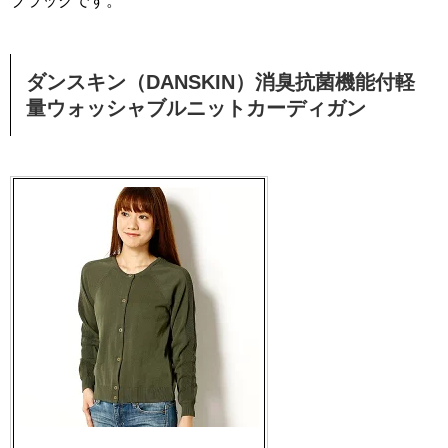
ブラックです。
ダンスキン（DANSKIN）消臭抗菌機能付軽
量ウォッシャブルニットカーディガン