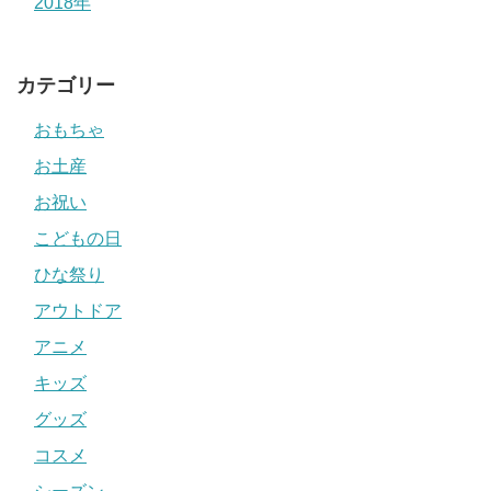
2018年
カテゴリー
おもちゃ
お土産
お祝い
こどもの日
ひな祭り
アウトドア
アニメ
キッズ
グッズ
コスメ