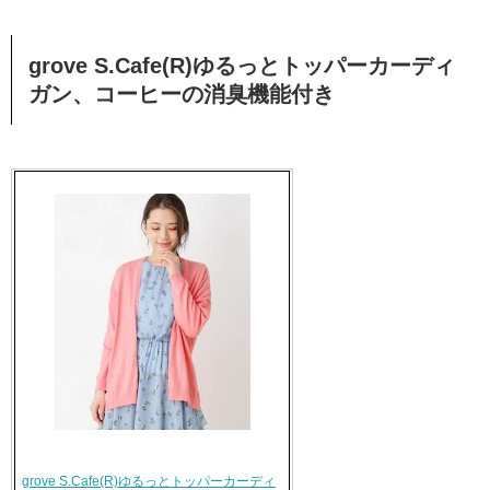
grove S.Cafe(R)ゆるっとトッパーカーディ
ガン、コーヒーの消臭機能付き
grove S.Cafe(R)ゆるっとトッパーカーディ