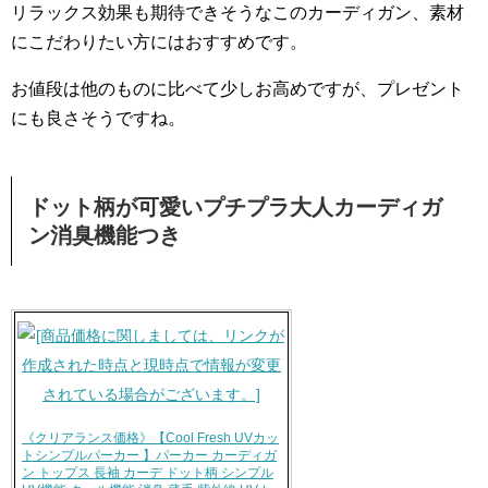
リラックス効果も期待できそうなこのカーディガン、素材
にこだわりたい方にはおすすめです。
お値段は他のものに比べて少しお高めですが、プレゼント
にも良さそうですね。
ドット柄が可愛いプチプラ大人カーディガ
ン消臭機能つき
《クリアランス価格》【Cool Fresh UVカッ
トシンプルパーカー 】パーカー カーディガ
ン トップス 長袖 カーデ ドット柄 シンプル