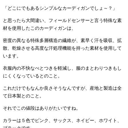
「どこにでもあるシンプルなカーディガンでしょ～？」
と思ったら大間違い、フィールドセンサーと言う特殊な素
材を使用したこのカーディガンは、
密度の異なる特殊多層構造の繊維が、素早く汗を吸収、拡
散、乾燥させる高度な汗処理機能を持った素材を使用して
います。
衣服内の不快なべとつきを軽減し、服のまとわりつきもし
にくくなっているとのこと。
これだけでもなんか良さそうなんですが、産地と製造は全
て日本製とのこと。
それでこの値段はありがたいですね。
カラーは５色でピンク、サックス、ネイビー、ホワイト、