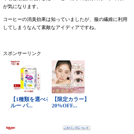
が気になります。
コーヒーの消臭効果は知っていましたが、服の繊維に利用
してしまうなんて素敵なアイディアですね。
スポンサーリンク