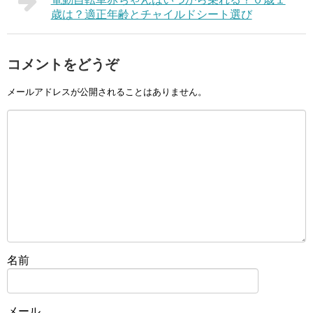
歳は？適正年齢とチャイルドシート選び
コメントをどうぞ
メールアドレスが公開されることはありません。
名前
メール