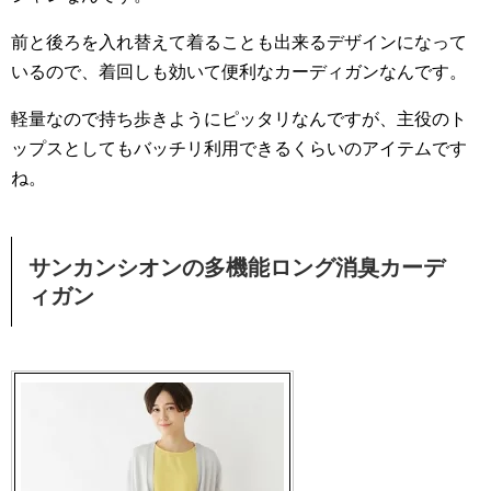
前と後ろを入れ替えて着ることも出来るデザインになって
いるので、着回しも効いて便利なカーディガンなんです。
軽量なので持ち歩きようにピッタリなんですが、主役のト
ップスとしてもバッチリ利用できるくらいのアイテムです
ね。
サンカンシオンの多機能ロング消臭カーデ
ィガン