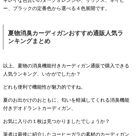
キレイな色合いのダークオレンジや、サックス、ネイビ
ー、ブラックの定番色から選べる４色展開です。
夏物消臭カーディガンおすすめ通販人気ラ
ンキングまとめ
以上、夏物の消臭機能付きカーディガン通販で購入できる
人気ランキング、いかがでしたか？
どれも便利で機能性が魅力的ですね。
夏のお出かけのおともに、匂いを軽減してくれる消臭機能
付きデオドラントカーディガン、
お気に入りの１枚は見つかりましたでしょうか？
筆者は最後に紹介したコーヒーガラの素材のカーディガン