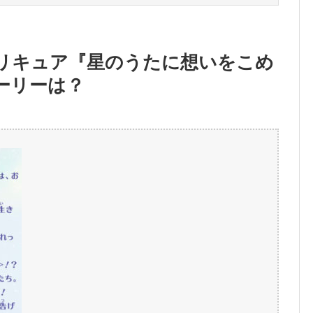
リキュア『星のうたに想いをこめ
ーリーは？