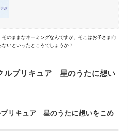
、そのままなネーミングなんですが、そこはお子さま向
らないといったところでしょうか？
クルプリキュア 星のうたに想い
ルプリキュア 星のうたに想いをこめ