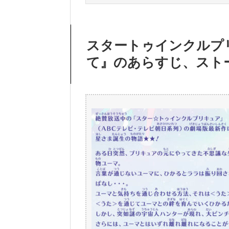
スタートゥインクルプ
て』のあらすじ、スト