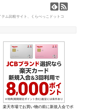
イテム比較サイト、くらべっこドットコ
楽天市場でお買い物の前に新規入会でポ