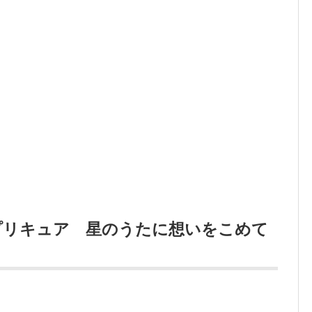
プリキュア 星のうたに想いをこめて