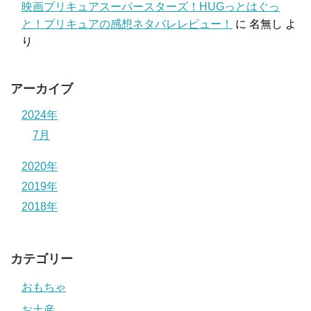
映画プリキュアスーパースターズ！HUGっとはぐっ
と！プリキュアの感想ネタバレレビュー！
に
名無し
よ
り
アーカイブ
2024年
7月
2020年
2019年
2018年
カテゴリー
おもちゃ
お土産