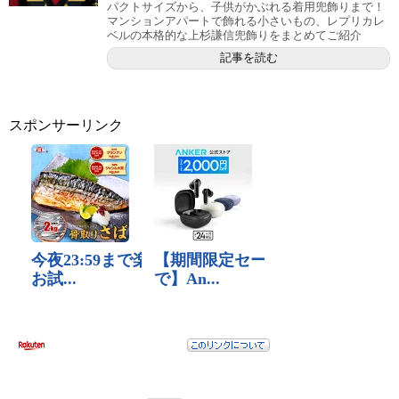
パクトサイズから、子供がかぶれる着用兜飾りまで！
マンションアパートで飾れる小さいもの、レプリカレ
ベルの本格的な上杉謙信兜飾りをまとめてご紹介
記事を読む
スポンサーリンク