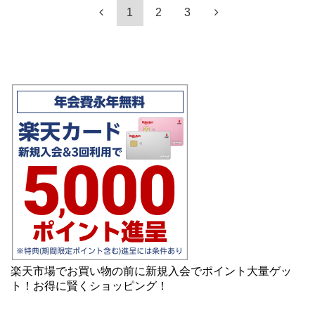
1
2
3
楽天市場でお買い物の前に新規入会でポイント大量ゲッ
ト！お得に賢くショッピング！