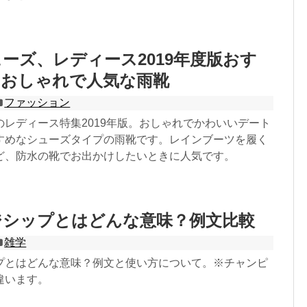
ーズ、レディース2019年度版おす
。おしゃれで人気な雨靴
ファッション
のレディース特集2019年版。おしゃれでかわいいデート
すめなシューズタイプの雨靴です。レインブーツを履く
ど、防水の靴でお出かけしたいときに人気です。
ジシップとはどんな意味？例文比較
雑学
プとはどんな意味？例文と使い方について。※チャンピ
違います。