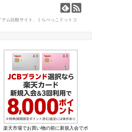
イテム比較サイト、くらべっこドットコ
楽天市場でお買い物の前に新規入会でポ