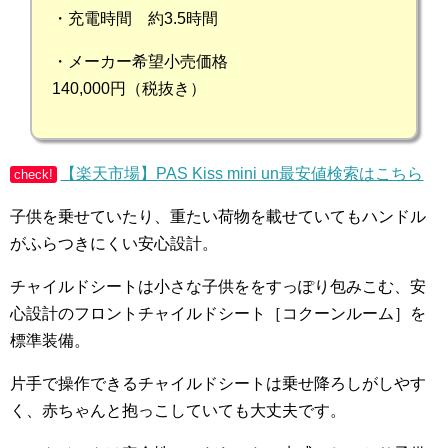
・充電時間 約3.5時間
・メーカー希望小売価格
140,000円（税抜き）
【楽天市場】PAS Kiss mini un最安値検索はこちら
check!
子供を乗せていたり、重たい荷物を載せていてもハンドル
がふらつきにくい安心設計。
チャイルドシートは小さな子供ををすっぽり包みこむ、安
心設計のフロントチャイルドシート［コクーンルーム］を
標準装備。
片手で操作できるチャイルドシートは乗せ降ろしがしやす
く、赤ちゃんと抱っこしていても大丈夫です。