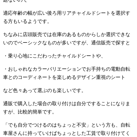
適応年齢の幅が広い後ろ用リアチャイルドシートを選択す
る方もいるようです。
ちなみに店頭販売では在庫のあるものからしか選択できな
いのでベーシックなものが多いですが、通信販売で探すと
・乗り心地にこだわったチャイルドシートや、
・おしゃれなカラーバリエーションでお手持ちの電動自転
車とのコーディネートを楽しめるデザイン重視のシート
など色々あって選ぶのも楽しいです。
通販で購入した場合の取り付けは自分ですることになりま
すが、比較的簡単です。
「でも自分でつけるのはちょっと不安」という方も、自転
車屋さんに持っていけばちょっとした工賃で取り付けてく