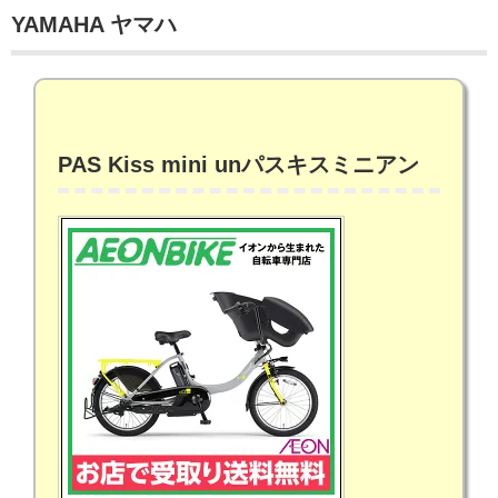
YAMAHA ヤマハ
PAS Kiss mini un
パスキスミニアン