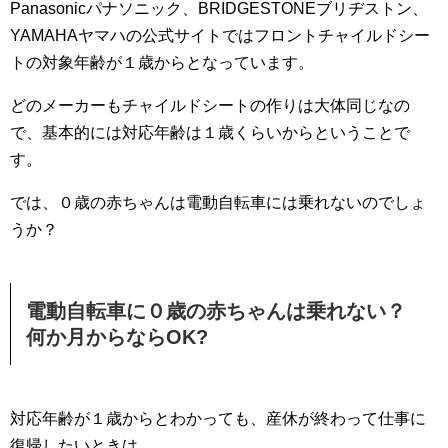
Panasonicパナソニック、BRIDGESTONEブリヂストン、
YAMAHAヤマハの公式サイトではフロントチャイルドシー
トの対象年齢が１歳からとなっています。
どのメーカーもチャイルドシートの作りは大体同じなの
で、基本的には対応年齢は１歳くらいからということで
す。
では、０歳の赤ちゃんは電動自転車には乗れないのでしょ
うか？
電動自転車に０歳の赤ちゃんは乗れない？
何か月からならOK?
対応年齢が１歳からとわかっても、産休が終わって仕事に
復帰したいときは、