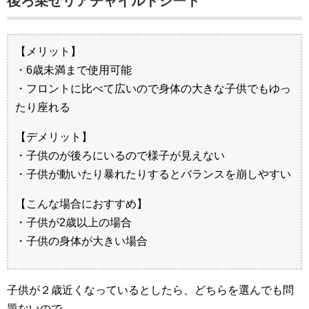
後ろ乗せリアチャイルドシート
【メリット】
・6歳未満まで使用可能
・フロントに比べて広いので身体の大きな子供でもゆっ
たり座れる
【デメリット】
・子供のが後ろにいるので様子が見えない
・子供が動いたり暴れたりするとバランスを崩しやすい
【こんな場合におすすめ】
・子供が2歳以上の場合
・子供の身体が大きい場合
子供が２歳近くなっているとしたら、どちらを選んでも問
題ないので