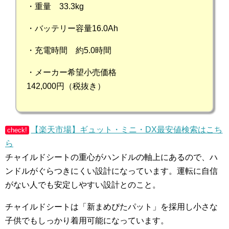
・重量 33.3kg
・バッテリー容量16.0Ah
・充電時間 約5.0時間
・メーカー希望小売価格
142,000円（税抜き）
【楽天市場】ギュット・ミニ・DX最安値検索はこち
check!
ら
チャイルドシートの重心がハンドルの軸上にあるので、ハ
ンドルがぐらつきにくい設計になっています。運転に自信
がない人でも安定しやすい設計とのこと。
チャイルドシートは「新まめぴたパット」を採用し小さな
子供でもしっかり着用可能になっています。