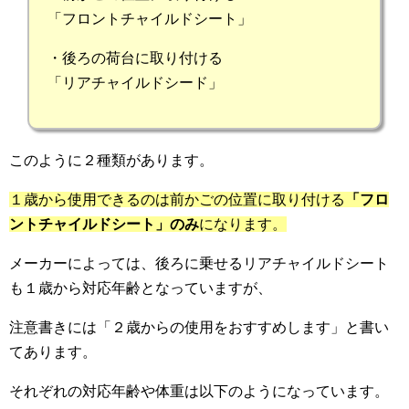
「フロントチャイルドシート」
・後ろの荷台に取り付ける
「リアチャイルドシード」
このように２種類があります。
１歳から使用できるのは前かごの位置に取り付ける
「フロ
ントチャイルドシート」のみ
になります。
メーカーによっては、後ろに乗せるリアチャイルドシート
も１歳から対応年齢となっていますが、
注意書きには「２歳からの使用をおすすめします」と書い
てあります。
それぞれの対応年齢や体重は以下のようになっています。