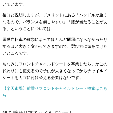
いています。
後ほど説明しますが、デメリットにある「ハンドルが重く
なるので、バランスを崩しやすい」「膝が当たることがあ
る」ということについては、
電動自転車の種類によってほとんど問題にならなかったり
するほど大きく変わってきますので、選び方に気をつけた
いところです。
ちなみにフロントチャイルドシートを卒業したら、かごの
代わりにも使えるので子供が大きくなってからチャイルド
シートをカゴに付け替える必要はないです。
【楽天市場】前乗せフロントチャイルドシート検索はこち
ら