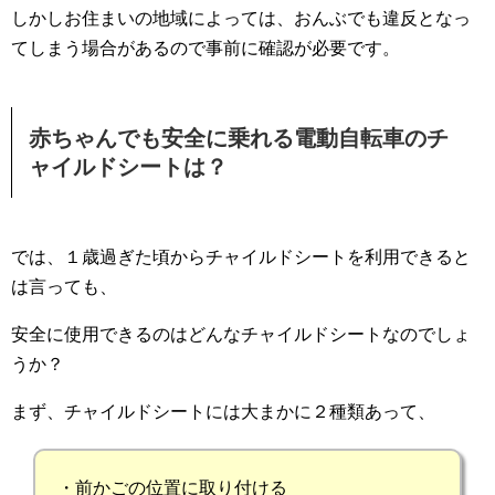
しかしお住まいの地域によっては、おんぶでも違反となっ
てしまう場合があるので事前に確認が必要です。
赤ちゃんでも安全に乗れる電動自転車のチ
ャイルドシートは？
では、１歳過ぎた頃からチャイルドシートを利用できると
は言っても、
安全に使用できるのはどんなチャイルドシートなのでしょ
うか？
まず、チャイルドシートには大まかに２種類あって、
・前かごの位置に取り付ける