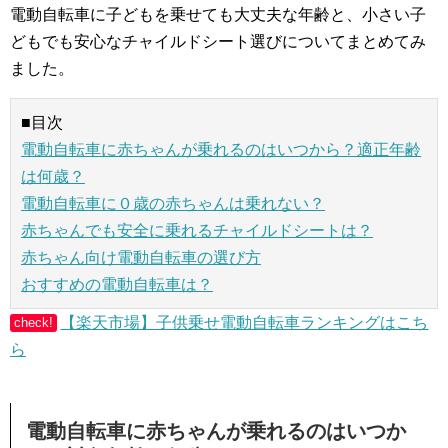
電動自転車に子どもを乗せても大丈夫な年齢と、小さい子
どもでも安心なチャイルドシート選びについてまとめてみ
ました。
■目次
電動自転車に赤ちゃんが乗れるのはいつから？適正年齢
は何歳？
電動自転車に０歳の赤ちゃんは乗れない？
赤ちゃんでも安全に乗れるチャイルドシートは？
赤ちゃん向け電動自転車の選び方
おすすめの電動自転車は？
【楽天市場】子供乗せ電動自転車ランキングはこち
check!
ら
電動自転車に赤ちゃんが乗れるのはいつか