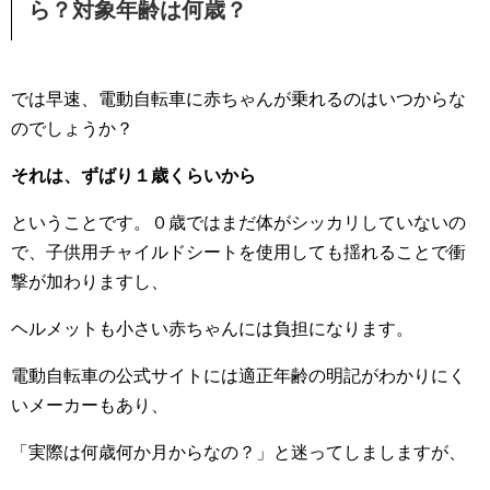
ら？対象年齢は何歳？
では早速、電動自転車に赤ちゃんが乗れるのはいつからな
のでしょうか？
それは、ずばり１歳くらいから
ということです。０歳ではまだ体がシッカリしていないの
で、子供用チャイルドシートを使用しても揺れることで衝
撃が加わりますし、
ヘルメットも小さい赤ちゃんには負担になります。
電動自転車の公式サイトには適正年齢の明記がわかりにく
いメーカーもあり、
「実際は何歳何か月からなの？」と迷ってしましますが、