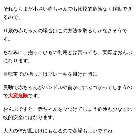
それならまだ小さい赤ちゃんでも比較的危険なく移動でき
るので、
０歳の赤ちゃんの場合はこの方法を取るしかなさそうで
す。
ちなみに、抱っこひもの利用とは言っても、実際はおんぶ
になります。
自転車での抱っこはブレーキを掛けた時に
反動で赤ちゃんがハンドルや前かごにぶつかってしまうの
で
大変危険
です。
おんぶですと、赤ちゃんをぶつけてしまう危険も少なく比
較的安全にはなります。
大人の体が風よけにもなるので冬場もよいですね。