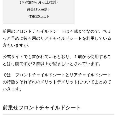
（※2歳(24ヶ月)以上推奨）
身長115cm以下
体重22kg以下
前用のフロントチャイルドシートは４歳までなので、ちょ
っと早めに後ろ用のリアチャイルドシートを利用している
方もいますが、
公式サイトでも書かれているとおり、１歳から使用するこ
とは可能ですが２歳以上が望ましいとされています。
では、フロントチャイルドシートとリアチャイルドシート
の特徴をそれぞれのメリットデメリットについてまとめて
いきます。
前乗せフロントチャイルドシート