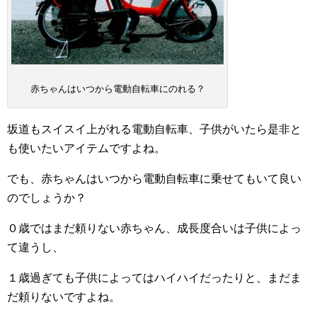
赤ちゃんはいつから電動自転車にのれる？
坂道もスイスイ上がれる電動自転車、子供がいたら是非と
も使いたいアイテムですよね。
でも、赤ちゃんはいつから電動自転車に乗せてもいて良い
のでしょうか？
０歳ではまだ頼りない赤ちゃん、成長度合いは子供によっ
て違うし、
１歳過ぎても子供によってはハイハイだったりと、まだま
だ頼りないですよね。