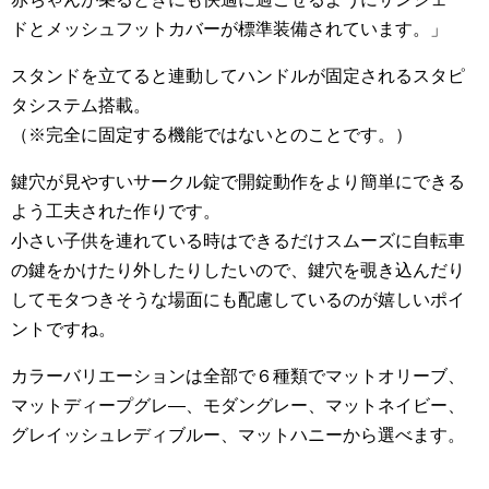
ドとメッシュフットカバーが標準装備されています。」
スタンドを立てると連動してハンドルが固定されるスタピ
タシステム搭載。
（※完全に固定する機能ではないとのことです。）
鍵穴が見やすいサークル錠で開錠動作をより簡単にできる
よう工夫された作りです。
小さい子供を連れている時はできるだけスムーズに自転車
の鍵をかけたり外したりしたいので、鍵穴を覗き込んだり
してモタつきそうな場面にも配慮しているのが嬉しいポイ
ントですね。
カラーバリエーションは全部で６種類でマットオリーブ、
マットディープグレ―、モダングレー、マットネイビー、
グレイッシュレディブルー、マットハニーから選べます。