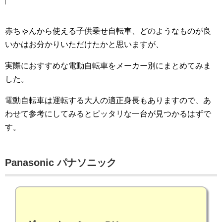
赤ちゃんから使える子供乗せ自転車、どのようなものが良
いかはお分かりいただけたかと思いますが、
実際におすすめな電動自転車をメーカー別にまとめてみま
した。
電動自転車は運転する大人の適正身長もありますので、あ
わせて参考にしてみるとピッタリな一台が見つかるはずで
す。
Panasonic パナソニック