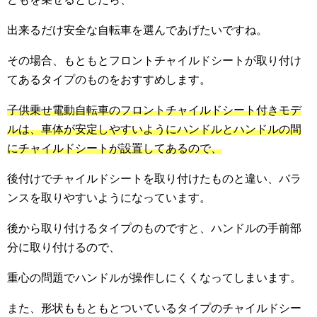
出来るだけ安全な自転車を選んであげたいですね。
その場合、もともとフロントチャイルドシートが取り付け
てあるタイプのものをおすすめします。
子供乗せ電動自転車のフロントチャイルドシート付きモデ
ルは、車体が安定しやすいようにハンドルとハンドルの間
にチャイルドシートが設置してあるので、
後付けでチャイルドシートを取り付けたものと違い、バラ
ンスを取りやすいようになっています。
後から取り付けるタイプのものですと、ハンドルの手前部
分に取り付けるので、
重心の問題でハンドルが操作しにくくなってしまいます。
また、形状ももともとついているタイプのチャイルドシー