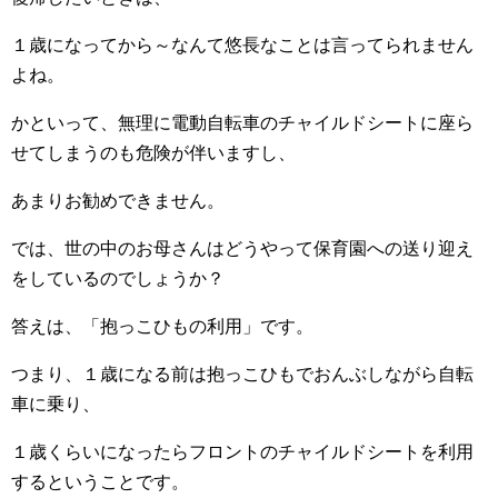
１歳になってから～なんて悠長なことは言ってられません
よね。
かといって、無理に電動自転車のチャイルドシートに座ら
せてしまうのも危険が伴いますし、
あまりお勧めできません。
では、世の中のお母さんはどうやって保育園への送り迎え
をしているのでしょうか？
答えは、「抱っこひもの利用」です。
つまり、１歳になる前は抱っこひもでおんぶしながら自転
車に乗り、
１歳くらいになったらフロントのチャイルドシートを利用
するということです。