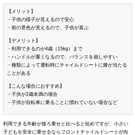
【メリット】
・子供の様子が見えるので安心
・前の景色が見えるので、子供が喜ぶ
【デメリット】
・利用できるのが4歳（15kg）まで
・ハンドルが重くなるので、バランスを崩しやすい
・種類によって運転時にチャイルドシートに膝が当たる
ことがある
【こんな場合におすすめ】
・子供が2歳未満の場合
・子供が自転車に乗ることに慣れていない場合など
利用できる年齢が後ろ乗せと比べると短めですが、小さい
子どもを安全に乗せるならフロントチャイルドシートが向