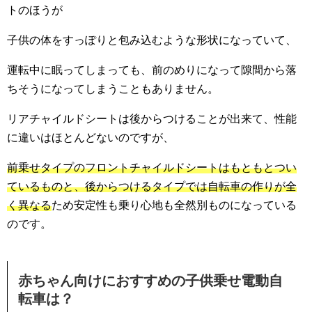
トのほうが
子供の体をすっぽりと包み込むような形状になっていて、
運転中に眠ってしまっても、前のめりになって隙間から落
ちそうになってしまうこともありません。
リアチャイルドシートは後からつけることが出来て、性能
に違いはほとんどないのですが、
前乗せタイプのフロントチャイルドシートはもともとつい
ているものと、後からつけるタイプでは自転車の作りが全
く異なる
ため安定性も乗り心地も全然別ものになっている
のです。
赤ちゃん向けにおすすめの子供乗せ電動自
転車は？