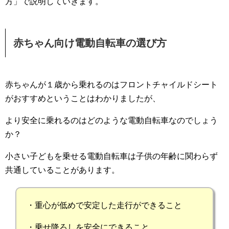
方」で説明していきます。
赤ちゃん向け電動自転車の選び方
赤ちゃんが１歳から乗れるのはフロントチャイルドシート
がおすすめということはわかりましたが、
より安全に乗れるのはどのような電動自転車なのでしょう
か？
小さい子どもを乗せる電動自転車は子供の年齢に関わらず
共通していることがあります。
・重心が低めで安定した走行ができること
・乗せ降ろしを安全にできること