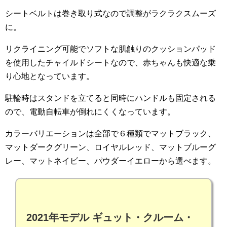
シートベルトは巻き取り式なので調整がラクラクスムーズ
に。
リクライニング可能でソフトな肌触りのクッションパッド
を使用したチャイルドシートなので、赤ちゃんも快適な乗
り心地となっています。
駐輪時はスタンドを立てると同時にハンドルも固定される
ので、電動自転車が倒れにくくなっています。
カラーバリエーションは全部で６種類でマットブラック、
マットダークグリーン、ロイヤルレッド、マットブルーグ
レー、マットネイビー、パウダーイエローから選べます。
2021年モデル ギュット・クルーム・