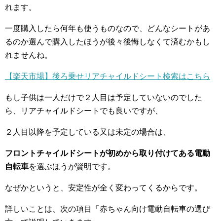
れます。
一度購入したら何年も使うものなので、どんなシートがあ
るのか選んで購入したほうが後々後悔しなくて済むかもし
れませんね。
【楽天市場】後ろ乗せリアチャイルドシート検索はこちら
もし子供は一人だけで２人目は予定していないのでした
ら、リアチャイルドシートでも良いですが、
２人目以降を予定している又は未定の場合は、
フロントチャイルドシートが初めから取り付けてある電動
自転車
を選ぶほうが賢明です。
なぜかというと、安定性が全く変わってくるからです。
詳しいことは、次の項目「赤ちゃん向け電動自転車の選び