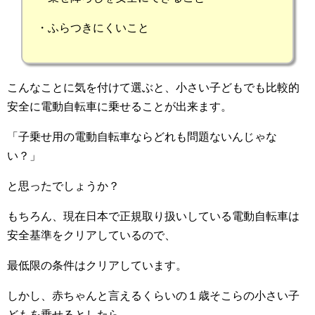
・ふらつきにくいこと
こんなことに気を付けて選ぶと、小さい子どもでも比較的
安全に電動自転車に乗せることが出来ます。
「子乗せ用の電動自転車ならどれも問題ないんじゃな
い？」
と思ったでしょうか？
もちろん、現在日本で正規取り扱いしている電動自転車は
安全基準をクリアしているので、
最低限の条件はクリアしています。
しかし、赤ちゃんと言えるくらいの１歳そこらの小さい子
どもを乗せるとしたら、