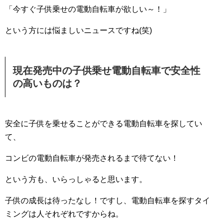
「今すぐ子供乗せの電動自転車が欲しい～！」
という方には悩ましいニュースですね(笑)
現在発売中の子供乗せ電動自転車で安全性
の高いものは？
安全に子供を乗せることができる電動自転車を探してい
て、
コンビの電動自転車が発売されるまで待てない！
という方も、いらっしゃると思います。
子供の成長は待ったなし！ですし、電動自転車を探すタイ
ミングは人それぞれですからね。