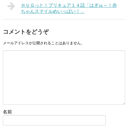
ＨＵＧっと！プリキュア１４話「はぎゅ～！赤
ちゃんスマイルめいっぱい！」
コメントをどうぞ
メールアドレスが公開されることはありません。
名前