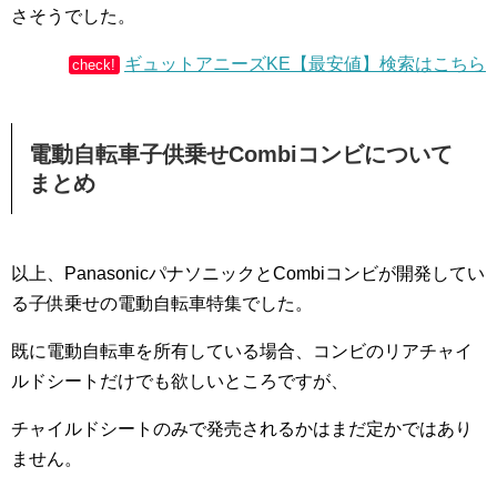
さそうでした。
ギュットアニーズKE【最安値】検索はこちら
check!
電動自転車子供乗せCombiコンビについて
まとめ
以上、PanasonicパナソニックとCombiコンビが開発してい
る子供乗せの電動自転車特集でした。
既に電動自転車を所有している場合、コンビのリアチャイ
ルドシートだけでも欲しいところですが、
チャイルドシートのみで発売されるかはまだ定かではあり
ません。