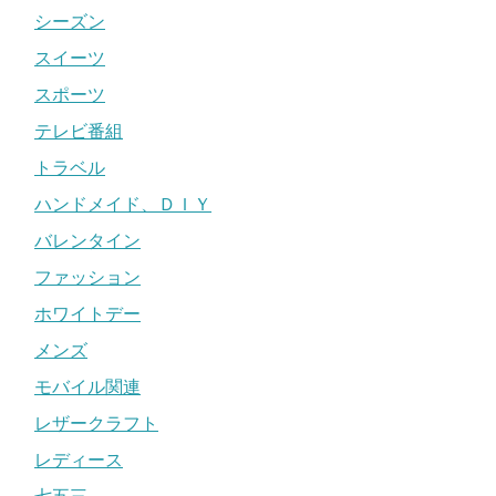
シーズン
スイーツ
スポーツ
テレビ番組
トラベル
ハンドメイド、ＤＩＹ
バレンタイン
ファッション
ホワイトデー
メンズ
モバイル関連
レザークラフト
レディース