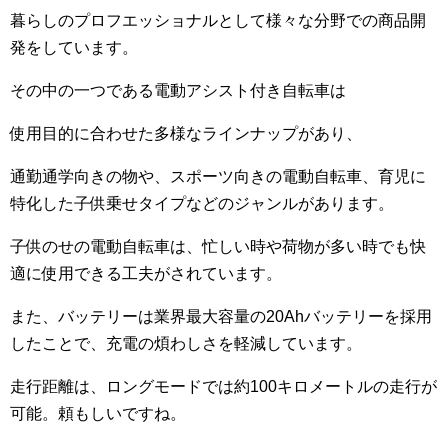
暮らしのプロフエッショナルとして様々な分野での商品開
発をしています。
その中の一つである電動アシスト付き自転車は
使用目的に合わせた多様なラインナップがあり、
通勤通学向きの物や、スポーツ向きの電動自転車、育児に
特化した子供乗せタイプなどのジャンルがあります。
子供のせの電動自転車は、忙しい時や荷物が多い時でも快
適に使用できる工夫がされています。
また、バッテリーは業界最大容量の20Ahバッテリーを採用
したことで、充電の煩わしさを軽減しています。
走行距離は、ロングモードでは約100キロメートルの走行が
可能。頼もしいですね。