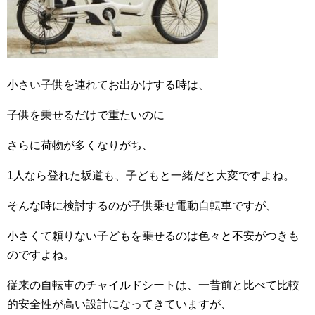
小さい子供を連れてお出かけする時は、
子供を乗せるだけで重たいのに
さらに荷物が多くなりがち、
1人なら登れた坂道も、子どもと一緒だと大変ですよね。
そんな時に検討するのが子供乗せ電動自転車ですが、
小さくて頼りない子どもを乗せるのは色々と不安がつきも
のですよね。
従来の自転車のチャイルドシートは、一昔前と比べて比較
的安全性が高い設計になってきていますが、