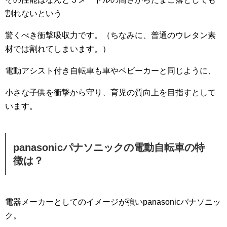
割れないという
驚くべき衝撃吸収力です。（ちなみに、普通のウレタン素
材では割れてしまいます。）
電動アシスト付き自転車も車やベビーカーと同じように、
小さな子供を衝撃から守り、育児の質向上を目指すとして
います。
panasonicパナソニックの電動自転車の特
徴は？
電器メーカーとしてのイメージが強いpanasonicパナソニッ
ク。