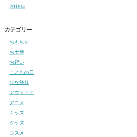
2018年
カテゴリー
おもちゃ
お土産
お祝い
こどもの日
ひな祭り
アウトドア
アニメ
キッズ
グッズ
コスメ