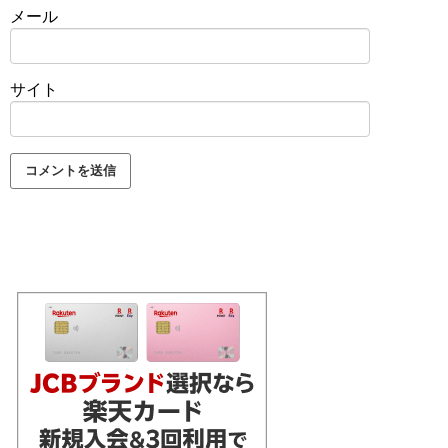
メール
サイト