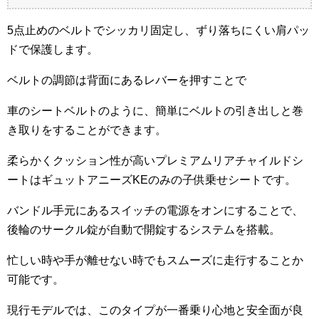
5点止めのベルトでシッカリ固定し、ずり落ちにくい肩パッ
ドで保護します。
ベルトの調節は背面にあるレバーを押すことで
車のシートベルトのように、簡単にベルトの引き出しと巻
き取りをすることができます。
柔らかくクッション性が高いプレミアムリアチャイルドシ
ートはギュットアニーズKEのみの子供乗せシートです。
バンドル手元にあるスイッチの電源をオンにすることで、
後輪のサークル錠が自動で開錠するシステムを搭載。
忙しい時や手が離せない時でもスムーズに走行することか
可能です。
現行モデルでは、このタイプが一番乗り心地と安全面が良