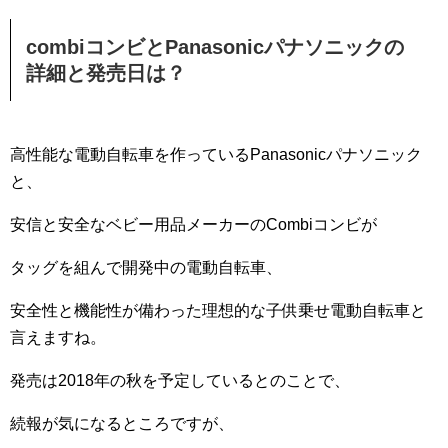
combiコンビとPanasonicパナソニックの
詳細と発売日は？
高性能な電動自転車を作っているPanasonicパナソニック
と、
安信と安全なベビー用品メーカーのCombiコンビが
タッグを組んで開発中の電動自転車、
安全性と機能性が備わった理想的な子供乗せ電動自転車と
言えますね。
発売は2018年の秋を予定しているとのことで、
続報が気になるところですが、