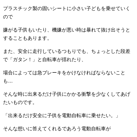
プラスチック製の固いシートに小さい子どもを乗せていく
ので
嫌がる子供もいたり、機嫌が悪い時は暴れて抜け出そうと
することもあります。
また、安全に走行しているつもりでも、ちょっとした段差
で「ガタン！」と自転車が揺れたり、
場合によっては急ブレーキをかけなければならないこと
も…
そんな時に出来るだけ子供にかかる衝撃を少なくしてあげ
たいものです。
「出来るだけ安全に子供を電動自転車に乗せたい。」
そんな想いに答えてくれるであろう電動自転車が