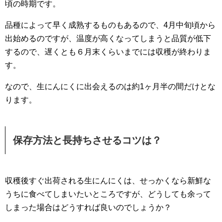
頃の時期です。
品種によって早く成熟するものもあるので、4月中旬頃から
出始めるのですが、温度が高くなってしまうと品質が低下
するので、遅くとも６月末くらいまでには収穫が終わりま
す。
なので、生にんにくに出会えるのは約1ヶ月半の間だけとな
ります。
保存方法と長持ちさせるコツは？
収穫後すぐ出荷される生にんにくは、せっかくなら新鮮な
うちに食べてしまいたいところですが、どうしても余って
しまった場合はどうすれば良いのでしょうか？