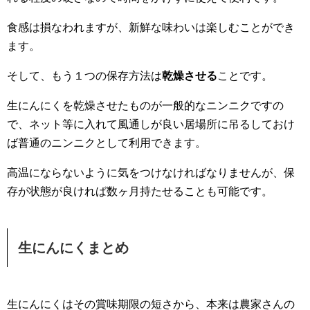
食感は損なわれますが、新鮮な味わいは楽しむことができ
ます。
そして、もう１つの保存方法は
乾燥させる
ことです。
生にんにくを乾燥させたものが一般的なニンニクですの
で、ネット等に入れて風通しが良い居場所に吊るしておけ
ば普通のニンニクとして利用できます。
高温にならないように気をつけなければなりませんが、保
存が状態が良ければ数ヶ月持たせることも可能です。
生にんにくまとめ
生にんにくはその賞味期限の短さから、本来は農家さんの