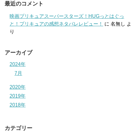
最近のコメント
映画プリキュアスーパースターズ！HUGっとはぐっ
と！プリキュアの感想ネタバレレビュー！
に
名無し
よ
り
アーカイブ
2024年
7月
2020年
2019年
2018年
カテゴリー