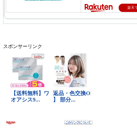
楽天
スポンサーリンク