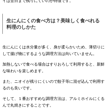
イは翌日まで残りにくいのが特徴です。
生にんにくの食べ方は？美味しく食べれる
料理のしかた
生にんにくは水分量が多く、身が柔らかいため、薄切りに
して揚げ物にするような調理方法は向いていません。
加熱しないで食べる場合はすりおろして利用すると、新鮮
な味わいを楽しめます。
また、ニオイが残りにくいので餃子等に混ぜ込んで利用す
るのも良いです。
そして、１番おすすめな調理方法は、アルミホイルにくる
んで丸焼きにすることです。