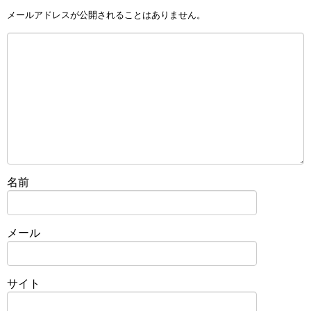
メールアドレスが公開されることはありません。
名前
メール
サイト