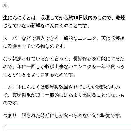
ん。
生にんにくとは、収穫してから約10日以内のもので、乾燥
させていない新鮮なにんにくのことです。
スーパーなどで購入できる一般的なニンニク、実は収穫後
に乾燥させている物なのです。
なぜ乾燥させているかと言うと、長期保存を可能にするた
めで、年に一回しか収穫出来ないニンニクを一年中食べる
ことができるようにするためです。
一方、生にんにくは収穫後乾燥させていない状態のもの
で、賞味期限が短く一般的にはあまり出回ることのないも
のです。
つまり、限られた時期にしか食べられない旬の味覚です。