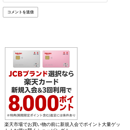
楽天市場でお買い物の前に新規入会でポイント大量ゲッ