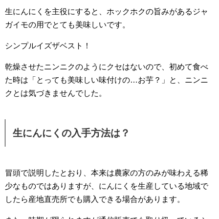
生にんにくを主役にすると、ホックホクの旨みがあるジャ
ガイモの用でとても美味しいです。
シンプルイズザベスト！
乾燥させたニンニクのようにクセはないので、初めて食べ
た時は「とっても美味しい味付けの…お芋？」と、ニンニ
クとは気づきませんでした。
生にんにくの入手方法は？
冒頭で説明したとおり、本来は農家の方のみが味わえる稀
少なものではありますが、にんにくを生産している地域で
したら産地直売所でも購入できる場合があります。