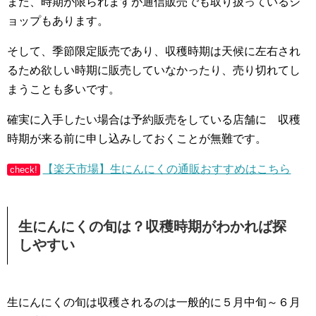
また、時期が限られますが通信販売でも取り扱っているシ
ョップもあります。
そして、季節限定販売であり、収穫時期は天候に左右され
るため欲しい時期に販売していなかったり、売り切れてし
まうことも多いです。
確実に入手したい場合は予約販売をしている店舗に 収穫
時期が来る前に申し込みしておくことが無難です。
【楽天市場】生にんにくの通販おすすめはこちら
check!
生にんにくの旬は？収穫時期がわかれば探
しやすい
生にんにくの旬は収穫されるのは一般的に５月中旬～６月