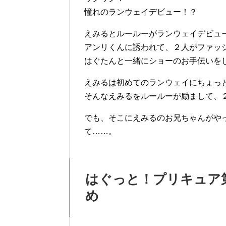
憧れのランウェイデビュー！？
えみるとルールーがランウェイデビュ
アンリくんに誘われて、２人がファッ
はぐたんと一緒にショーのお手伝いを
えみるは初めてのランウェイにちょっ
そんなえみるをルールーが励まして、
でも、そこにえみるのお兄ちゃんがや
て……。
はぐっと！プリキュア
め