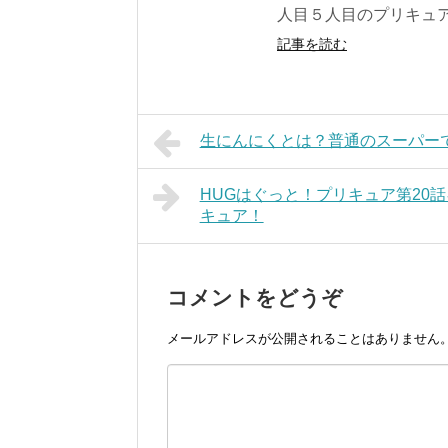
人目５人目のプリキュ
記事を読む
生にんにくとは？普通のスーパー
HUGはぐっと！プリキュア第20
キュア！
コメントをどうぞ
メールアドレスが公開されることはありません