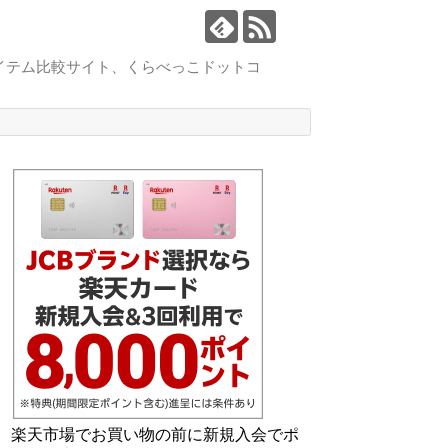
イテム比較サイト、くらべっこドットコ
楽天市場でお買い物の前に新規入会でポ