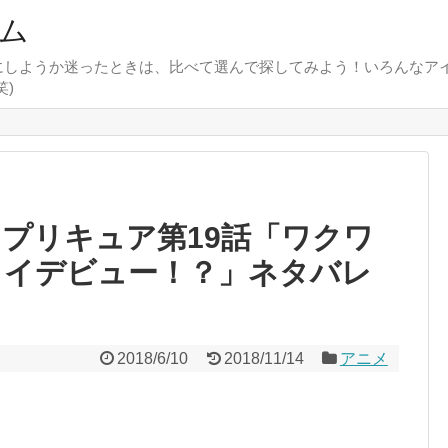
ム
にしようか迷ったときは、比べて選んで探してみよう！いろんなア
)
！プリキュア第19話「ワクワ
ェイデビュー！？」ネタバレ
2018/6/10
2018/11/14
アニメ