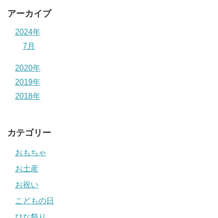
アーカイブ
2024年
7月
2020年
2019年
2018年
カテゴリー
おもちゃ
お土産
お祝い
こどもの日
ひな祭り