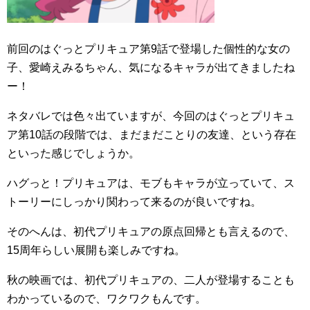
前回のはぐっとプリキュア第9話で登場した個性的な女の
子、愛崎えみるちゃん、気になるキャラが出てきましたね
ー！
ネタバレでは色々出ていますが、今回のはぐっとプリキュ
ア第10話の段階では、まだまだことりの友達、という存在
といった感じでしょうか。
ハグっと！プリキュアは、モブもキャラが立っていて、ス
トーリーにしっかり関わって来るのが良いですね。
そのへんは、初代プリキュアの原点回帰とも言えるので、
15周年らしい展開も楽しみですね。
秋の映画では、初代プリキュアの、二人が登場することも
わかっているので、ワクワクもんです。