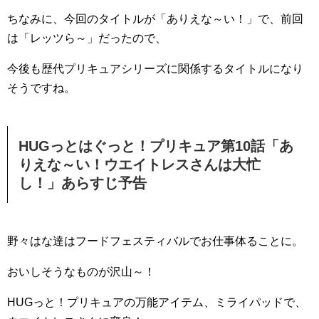
ちなみに、今回のタイトルが「ありえな～い！」で、前回
は「レッツら～」だったので、
今後も歴代プリキュアシリーズに関係するタイトルになり
そうですね。
HUGっとはぐっと！プリキュア第10話「あ
りえな～い！ウエイトレスさんは大忙
し！」あらすじ予告
野々はな達はフードフェスティバルでお仕事体ることに。
おいしそうなものが沢山～！
HUGっと！プリキュアの万能アイテム、ミライパッドで、