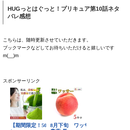
HUGっとはぐっと！プリキュア第10話ネタ
バレ感想
こちらは、随時更新させていただきます。
ブックマークなどしてお待ちいただけると嬉しいです
m(__)m
スポンサーリンク