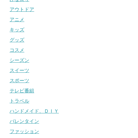
アウトドア
アニメ
キッズ
グッズ
コスメ
シーズン
スイーツ
スポーツ
テレビ番組
トラベル
ハンドメイド、ＤＩＹ
バレンタイン
ファッション