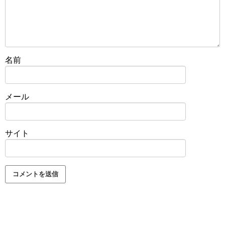
名前
メール
サイト