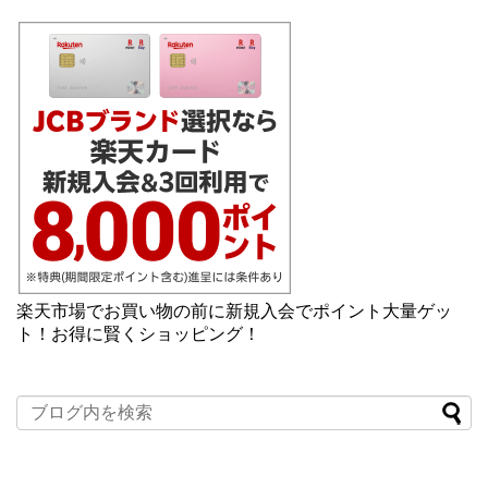
楽天市場でお買い物の前に新規入会でポイント大量ゲッ
ト！お得に賢くショッピング！