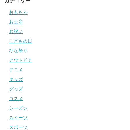
カテゴリー
おもちゃ
お土産
お祝い
こどもの日
ひな祭り
アウトドア
アニメ
キッズ
グッズ
コスメ
シーズン
スイーツ
スポーツ