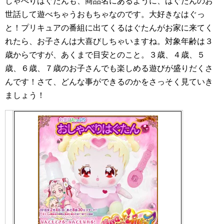
しゃべりはぐたんも、商品名にあるように、はぐたんのお
世話して遊べちゃうおもちゃなのです。大好きなはぐっ
と！プリキュアの番組に出てくるはぐたんがお家に来てく
れたら、お子さんは大喜びしちゃいますね。対象年齢は３
歳からですが、あくまで目安とのこと。３歳、４歳、５
歳、６歳、７歳のお子さんでも楽しめる遊びが盛りだくさ
んです！さて、どんな事ができるのかをさっそく見ていき
ましょう！