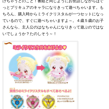
けちゃうとのこと！番組と同じようにお世話しながらはぐ
っとプリキュアのキャラになりきって遊べちゃいます。も
ちろん、購入時からミライクリスタルが一つセットになっ
ているので、すぐに遊べちゃいますよ～。４歳５歳のお子
さんなら、主人公のはなちゃんになりきって遊ぶのではな
いでしょうか？たのしそう～！