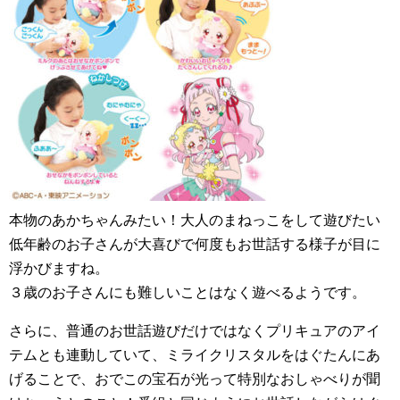
本物のあかちゃんみたい！大人のまねっこをして遊びたい
低年齢のお子さんが大喜びで何度もお世話する様子が目に
浮かびますね。
３歳のお子さんにも難しいことはなく遊べるようです。
さらに、普通のお世話遊びだけではなくプリキュアのアイ
テムとも連動していて、ミライクリスタルをはぐたんにあ
げることで、おでこの宝石が光って特別なおしゃべりが聞