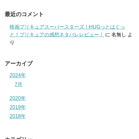
最近のコメント
映画プリキュアスーパースターズ！HUGっとはぐっ
と！プリキュアの感想ネタバレレビュー！
に
名無し
よ
り
アーカイブ
2024年
7月
2020年
2019年
2018年