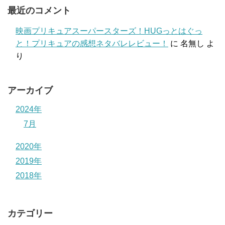
最近のコメント
映画プリキュアスーパースターズ！HUGっとはぐっ
と！プリキュアの感想ネタバレレビュー！
に
名無し
よ
り
アーカイブ
2024年
7月
2020年
2019年
2018年
カテゴリー