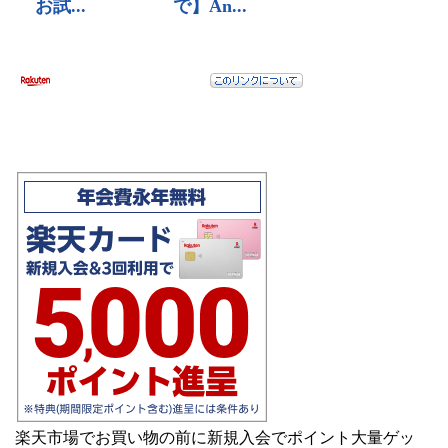
楽天市場でお買い物の前に新規入会でポイント大量ゲッ