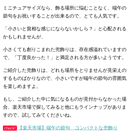
ミニチュアサイズなら、飾る場所に悩むことなく、端午の
節句をお祝いすることが出来るので、とても人気です。
「小さいと貧相な感じにならないかしら？」と心配される
かもしれませんが、
小さくても創りこまれた兜飾りは、存在感溢れていますの
で、「丁度良かった！」と満足される方が多いようです。
ご紹介した兜飾りは、どれも場所をとりませんが見栄えの
するものばかりなので、小さいですが端午の節句の雰囲気
を楽しめますよ。
もし、ご紹介した中に気になるものが見付からなかった場
合、楽天市場で探してみると他にもラインナップがありま
すので、試してみてくださいね。
【楽天市場】端午の節句 コンパクトな兜飾り
check!