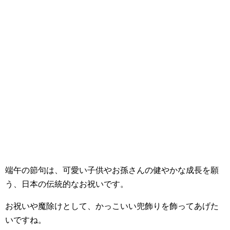
端午の節句は、可愛い子供やお孫さんの健やかな成長を願
う、日本の伝統的なお祝いです。
お祝いや魔除けとして、かっこいい兜飾りを飾ってあげた
いですね。