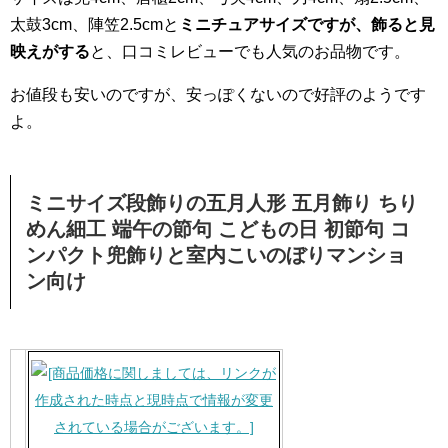
太鼓3cm、陣笠2.5cmと
ミニチュアサイズですが、飾ると見
映えがする
と、口コミレビューでも人気のお品物です。
お値段も安いのですが、安っぽくないので好評のようです
よ。
ミニサイズ段飾りの五月人形 五月飾り ちり
めん細工 端午の節句 こどもの日 初節句 コ
ンパクト兜飾りと室内こいのぼりマンショ
ン向け