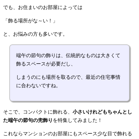
でも、お住まいのお部屋によっては
「飾る場所がな～い！」
と、お悩みの方も多いです。
端午の節句の飾りは、伝統的なものは大きくて
飾るスペースが必要だし、
しまうのにも場所を取るので、最近の住宅事情
に合わないですね。
そこで、コンパクトに飾れる、
小さいけれどもちゃんとし
た端午の節句の兜飾り
を特集してみました！
これならマンションのお部屋にもスペース少な目で飾れる