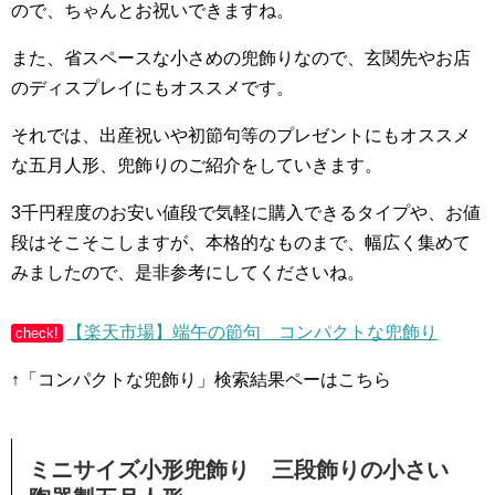
ので、ちゃんとお祝いできますね。
また、省スペースな小さめの兜飾りなので、玄関先やお店
のディスプレイにもオススメです。
それでは、出産祝いや初節句等のプレゼントにもオススメ
な五月人形、兜飾りのご紹介をしていきます。
3千円程度のお安い値段で気軽に購入できるタイプや、お値
段はそこそこしますが、本格的なものまで、幅広く集めて
みましたので、是非参考にしてくださいね。
【楽天市場】端午の節句 コンパクトな兜飾り
check!
↑「コンパクトな兜飾り」検索結果ペーはこちら
ミニサイズ小形兜飾り 三段飾りの小さい