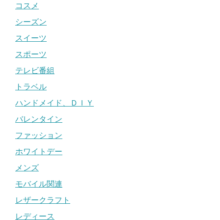
コスメ
シーズン
スイーツ
スポーツ
テレビ番組
トラベル
ハンドメイド、ＤＩＹ
バレンタイン
ファッション
ホワイトデー
メンズ
モバイル関連
レザークラフト
レディース