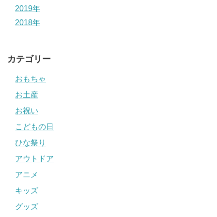
2019年
2018年
カテゴリー
おもちゃ
お土産
お祝い
こどもの日
ひな祭り
アウトドア
アニメ
キッズ
グッズ