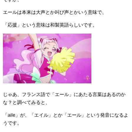
エールは本来は大声とか叫び声とかいう意味で、
「応援」という意味は和製英語らしいです。
じゃあ、フランス語で「エール」にあたる言葉はあるのか
な？と調べてみると、
「aile」が、「エイル」とか「エール」という発音になるよ
うです。