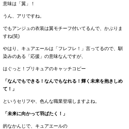
意味は「翼」！
うん、アリですね。
でもアンジュの衣装は翼モチーフ付いてるんで、かぶりま
すね(笑)
やはり、キュアエールは「フレフレ！」言ってるので、馴
染みのある「応援」の意味なんですが、
はぐっと！プリキュアのキャッチコピー
「なんでもできる！なんでもなれる！輝く未来を抱きしめ
て！」
というセリフや、色んな職業登場しますよね。
「未来に向かって羽ばたく！」
的なかんじで、キュアエールの