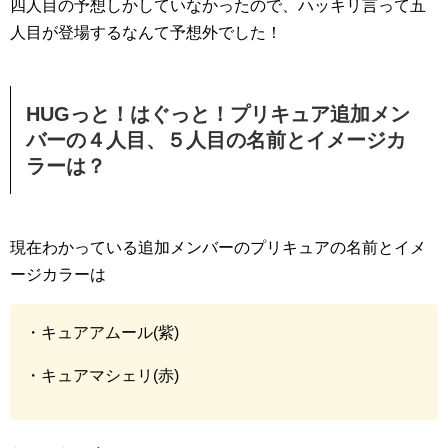
四人目の予想しかしていなかったので、ハッキリ言って五
人目が登場するなんて予想外でした！
HUGっと！はぐっと！プリキュア追加メン
バーの４人目、５人目の名前とイメージカ
ラーは？
現在わかっている追加メンバーのプリキュアの名前とイメ
ージカラーは
・キュアアムール(紫)
・キュアマシェリ(赤)