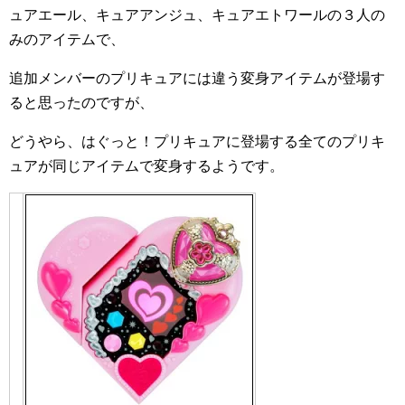
ュアエール、キュアアンジュ、キュアエトワールの３人の
みのアイテムで、
追加メンバーのプリキュアには違う変身アイテムが登場す
ると思ったのですが、
どうやら、はぐっと！プリキュアに登場する全てのプリキ
ュアが同じアイテムで変身するようです。