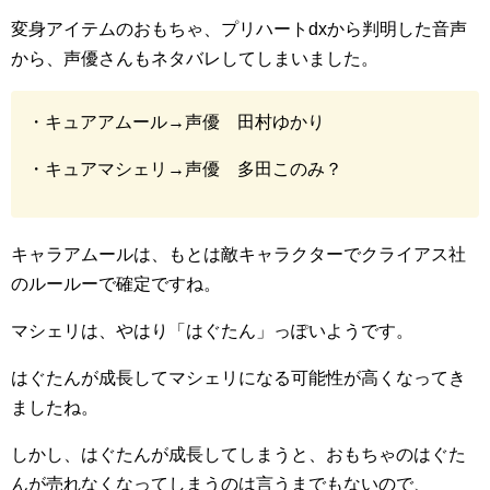
変身アイテムのおもちゃ、プリハートdxから判明した音声
から、声優さんもネタバレしてしまいました。
・キュアアムール→声優 田村ゆかり
・キュアマシェリ→声優 多田このみ？
キャラアムールは、もとは敵キャラクターでクライアス社
のルールーで確定ですね。
マシェリは、やはり「はぐたん」っぽいようです。
はぐたんが成長してマシェリになる可能性が高くなってき
ましたね。
しかし、はぐたんが成長してしまうと、おもちゃのはぐた
んが売れなくなってしまうのは言うまでもないので、