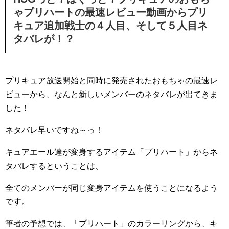
ゃプリハートの最速レビュー動画からプリ
キュア追加戦士の４人目、そして５人目ネ
タバレが！？
プリキュア放送開始と同時に発売されたおもちゃの最速レ
ビューから、なんと新しいメンバーのネタバレが出てきま
した！
ネタバレ早いですね～っ！
キュアエール達が変身するアイテム「プリハート」からネ
タバレするということは、
全てのメンバーが同じ変身アイテムを使うことになるよう
です。
筆者の予想では、「プリハート」のカラーリングから、キ