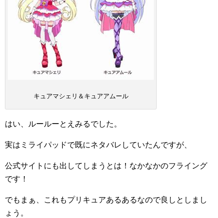
キュアマシェリ＆キュアアムール
はい、ルールーとえみるでした。
実はミライパッドで既にネタバレしていたんですが、
公式サイトにも出してしまうとは！なかなかのフライング
です！
でもまぁ、これもプリキュアあるあるなので良しとしまし
ょう。