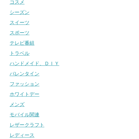
コスメ
シーズン
スイーツ
スポーツ
テレビ番組
トラベル
ハンドメイド、ＤＩＹ
バレンタイン
ファッション
ホワイトデー
メンズ
モバイル関連
レザークラフト
レディース