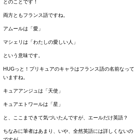
とのことです！
両方ともフランス語ですね。
アムールは「愛」
マシェリは「わたしの愛しい人」
という意味です。
HUGっと！プリキュアのキャラはフランス語の名前なって
いますね。
キュアアンジュは「天使」
キュアエトワールは「星」
と、ここまできて気づいたんですが、エールだけ英語？
ちなみに筆者はあまり、いや、全然英語には詳しくないの
ですが、