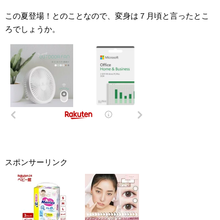
この夏登場！とのことなので、変身は７月頃と言ったとこ
ろでしょうか。
スポンサーリンク