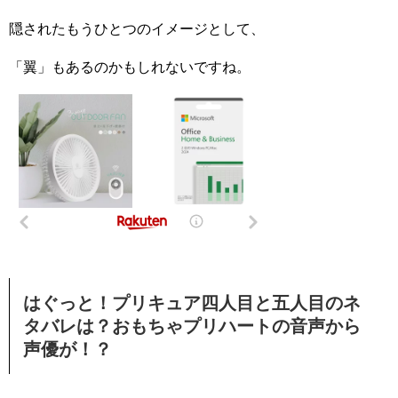
隠されたもうひとつのイメージとして、
「翼」もあるのかもしれないですね。
はぐっと！プリキュア四人目と五人目のネ
タバレは？おもちゃプリハートの音声から
声優が！？