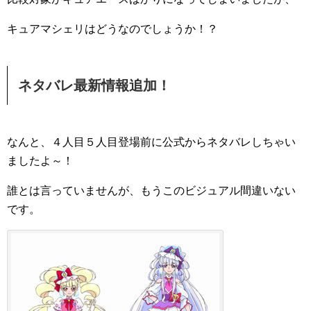
キュアマシェリはどうなのでしょうか！？
ネタバレ最新情報追加！
なんと、４人目５人目登場前に公式からネタバレしちゃい
ましたよ～！
誰とは言っていませんが、もうこのビジュアル間違いない
です。