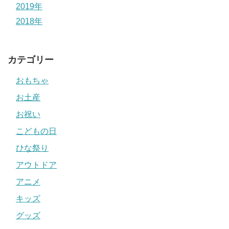
2019年
2018年
カテゴリー
おもちゃ
お土産
お祝い
こどもの日
ひな祭り
アウトドア
アニメ
キッズ
グッズ