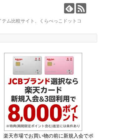
イテム比較サイト、くらべっこドットコ
楽天市場でお買い物の前に新規入会でポ