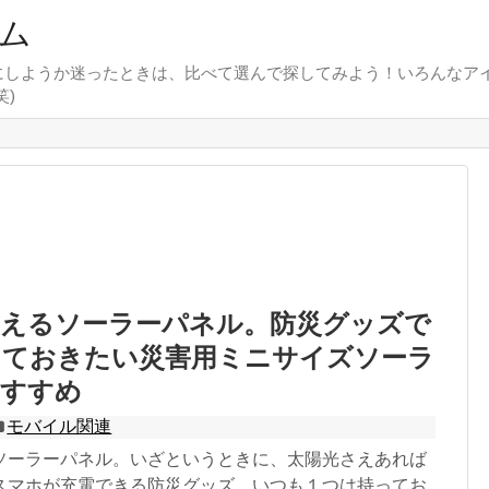
ム
にしようか迷ったときは、比べて選んで探してみよう！いろんなア
)
使えるソーラーパネル。防災グッズで
っておきたい災害用ミニサイズソーラ
おすすめ
モバイル関連
ソーラーパネル。いざというときに、太陽光さえあれば
スマホが充電できる防災グッズ。いつも１つは持ってお